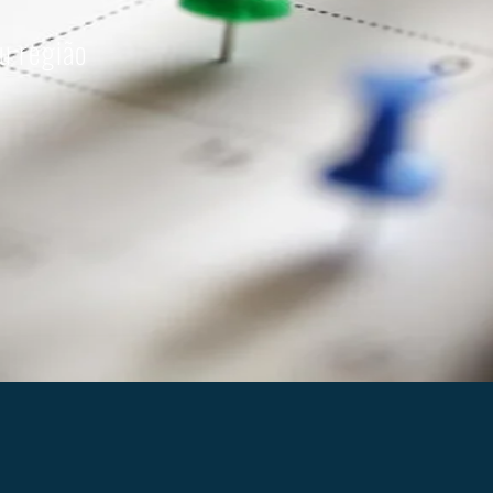
u região