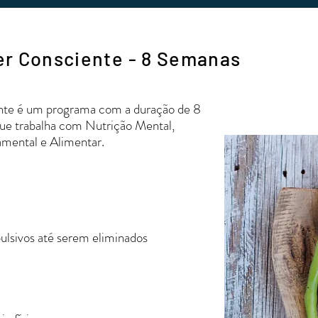
r Consciente - 8 Semanas
te é um programa com a duração de 8
e trabalha com Nutrição Mental,
mental e Alimentar.
sivos até serem eliminados