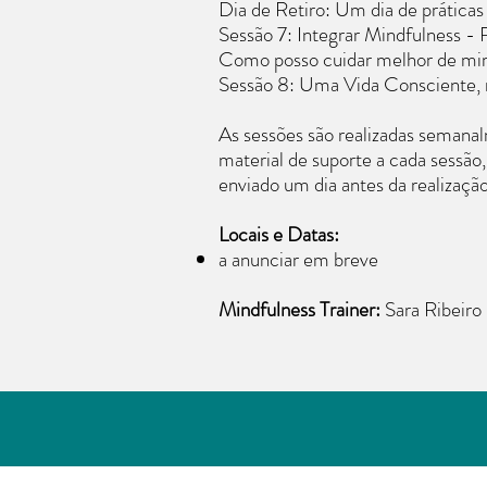
Dia de Retiro: Um dia de práticas
Sessão 7: Integrar Mindfulness - R
Como posso cuidar melhor de 
Sessão 8: Uma Vida Consciente
As sessões são realizadas seman
material de suporte a cada sessão
enviado um dia antes da realizaçã
Locais e Datas:
a anunciar em breve
Mindfulness Trainer:
Sara Ribeiro