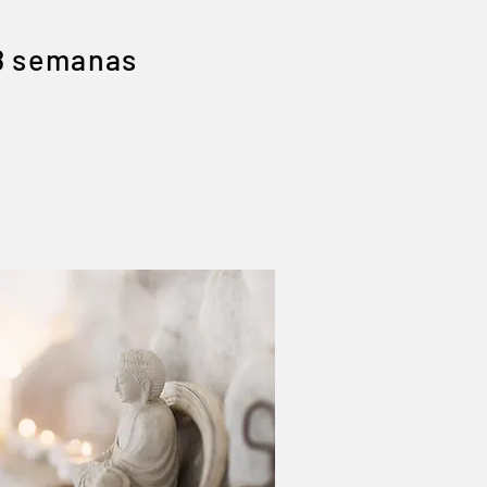
8 semanas